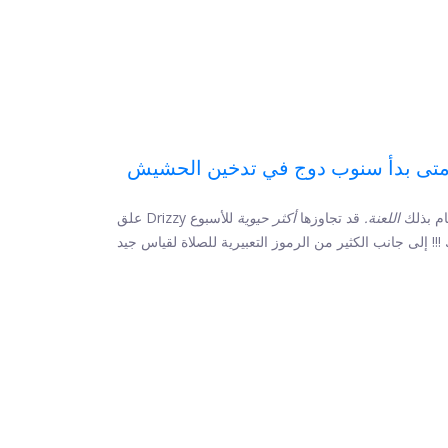
تى بدأ سنوب دوج في تدخين الحشيش
يام بذلك
اللعنة.
قد تجاوزها
أكثر حيوية
للأسبوع