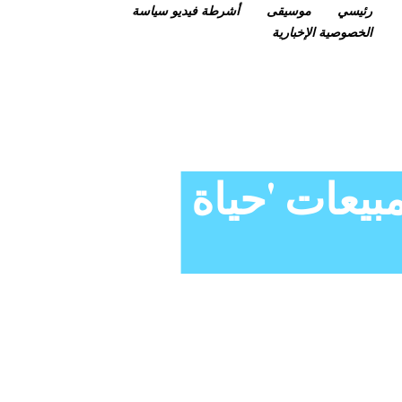
رئيسي
موسيقى
أشرطة فيديو
سياسة
الخصوصية
الإخبارية
بيعات 'حياة