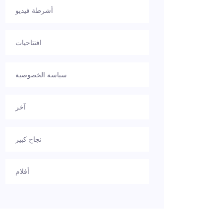
أشرطة فيديو
افتتاحيات
سياسة الخصوصية
آخر
نجاح كبير
أفلام