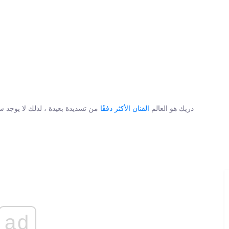
دريك هو العالم
الفنان الأكثر دفقًا
من تسديدة بعيدة ، لذلك لا يوجد 
ad