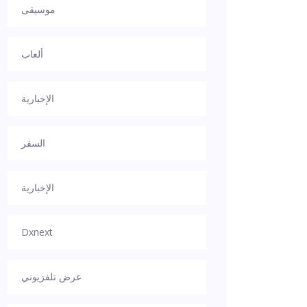
موسيقى
ألعاب
الإخبارية
السفر
الإخبارية
Dxnext
عرض تلفزيوني