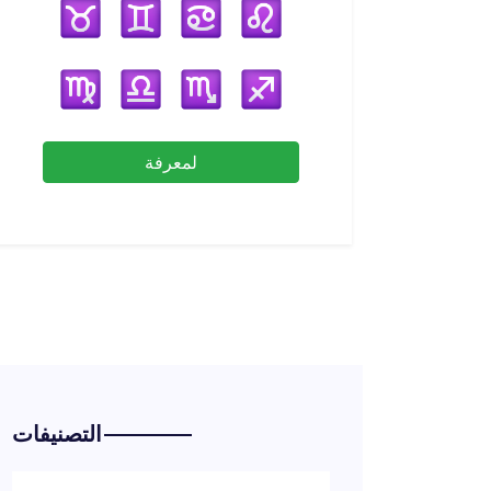
لمعرفة
التصنيفات