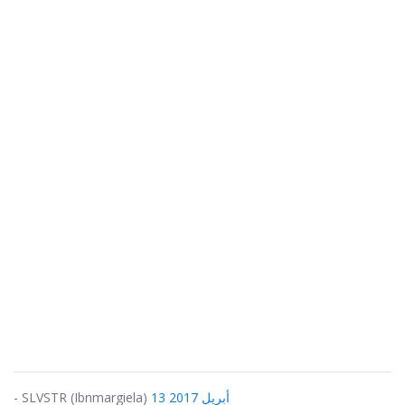
13 أبريل 2017
- SLVSTR (Ibnmargiela)