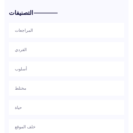
التصنيفات
المراجعات
الفردي
أسلوب
مختلط
حياة
خلف الموقع