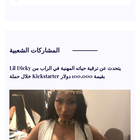
المشاركات الشعبية
Lil Dicky يتحدث عن ترقية حياته المهنية في الراب من
خلال حملة Kickstarter بقيمة 100،000 دولار