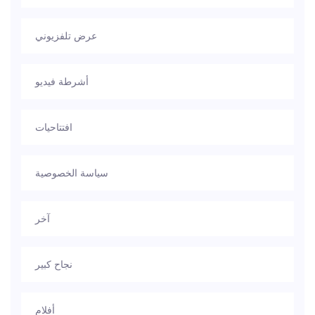
عرض تلفزيوني
أشرطة فيديو
افتتاحيات
سياسة الخصوصية
آخر
نجاح كبير
أفلام