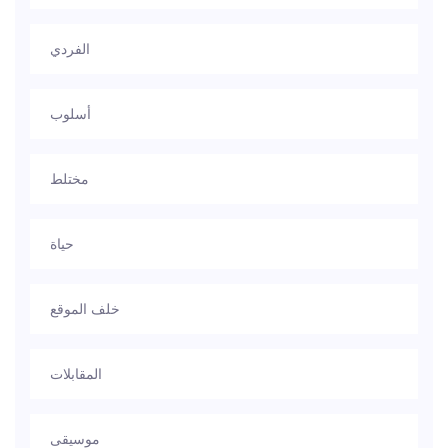
الفردي
أسلوب
مختلط
حياة
خلف الموقع
المقابلات
موسيقى