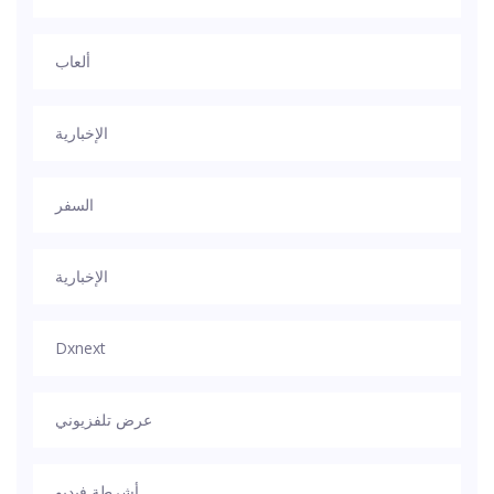
ألعاب
الإخبارية
السفر
الإخبارية
Dxnext
عرض تلفزيوني
أشرطة فيديو