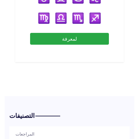
لمعرفة
التصنيفات
المراجعات