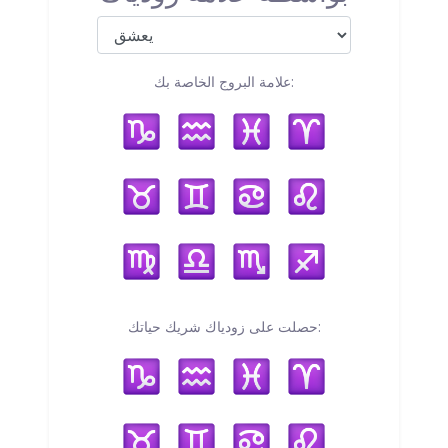
علامة البروج الخاصة بك:
حصلت على زودياك شريك حياتك: