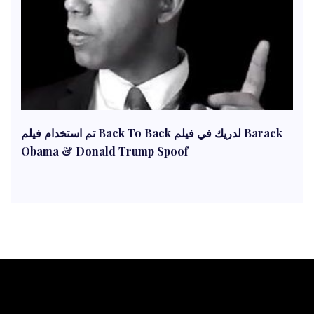
تم استخدام فيلم Back To Back لدريك في فيلم Barack
Obama & Donald Trump Spoof