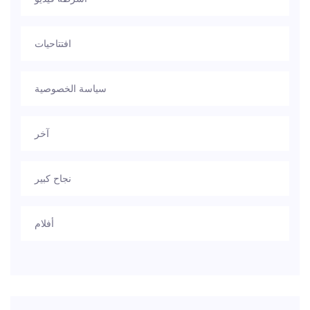
افتتاحيات
سياسة الخصوصية
آخر
نجاح كبير
أفلام