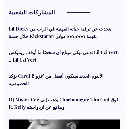
المشاركات الشعبية
Lil Dicky يتحدث عن ترقية حياته المهنية في الراب من
خلال حملة Kickstarter بقيمة 100،000 دولار
تدعي نيكي ميناج أن شخصًا ما أوقف ريميكس Lil Uzi Vert
لـ Lil Uzi Vert
يؤكد Cardi B الألبوم الجديد سيكون أفضل من 'غزو
الخصوصية'
DJ Mister Cee يذهب إلى Charlamagne Tha God فوق
R. Kelly ويدافع عن ازدواجيته