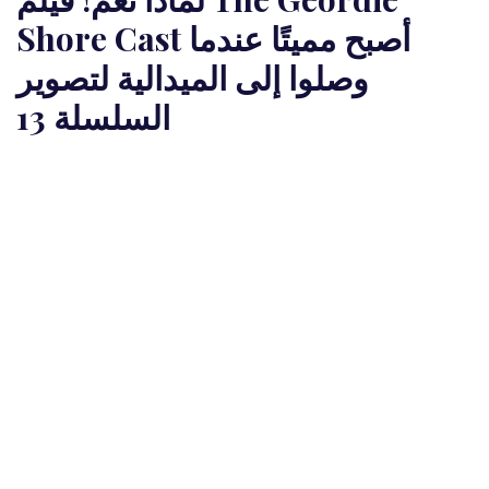
Shore Cast أصبح مميتًا عندما
وصلوا إلى الميدالية لتصوير
السلسلة 13