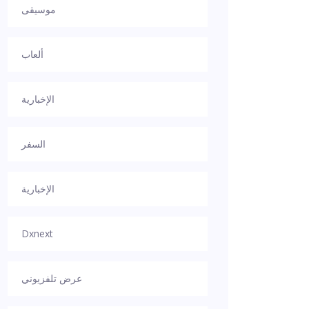
موسيقى
ألعاب
الإخبارية
السفر
الإخبارية
Dxnext
عرض تلفزيوني