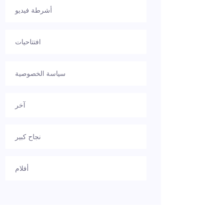
أشرطة فيديو
افتتاحيات
سياسة الخصوصية
آخر
نجاح كبير
أفلام