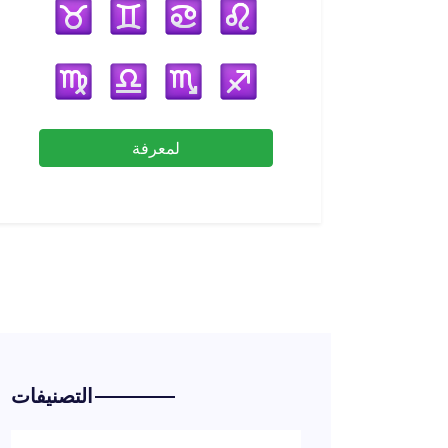
لمعرفة
التصنيفات