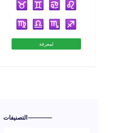
لمعرفة
التصنيفات