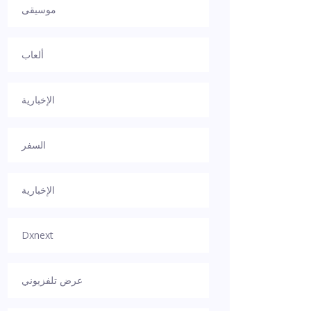
موسيقى
ألعاب
الإخبارية
السفر
الإخبارية
Dxnext
عرض تلفزيوني