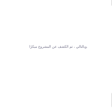
وبالتالي ، تم الكشف عن المشروع مبكرًا.