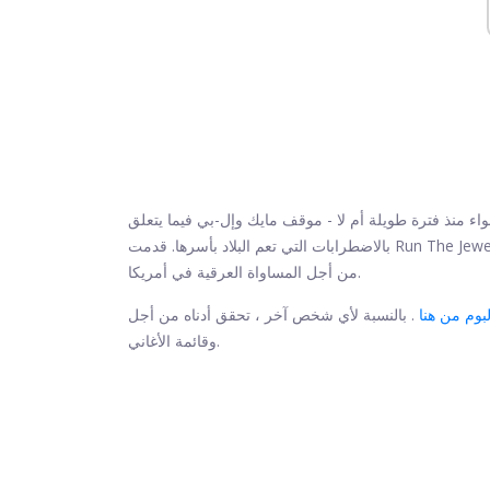
ء منذ فترة طويلة أم لا - موقف مايك وإل-بي فيما يتعلق
من أجل المساواة العرقية في أمريكا.
لبوم من هنا
وقائمة الأغاني.