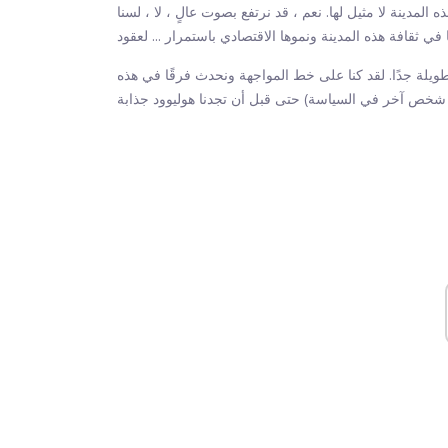
مدينة لا مثيل لها. نعم ، قد نرتفع بصوت عالٍ ، لا ، لسنا
طويلة جدًا. لقد كنا على خط المواجهة ونحدث فرقًا في هذه