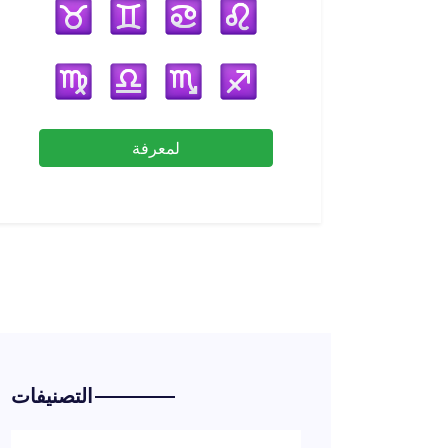
لمعرفة
التصنيفات