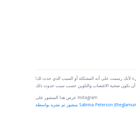
ء لأنك رسمت على أنه المشكلة أو السبب الذي حدث لك!
عرض هذا المنشور على Instagram
 بواسطة Sabrina Peterson (theglamuniversity)