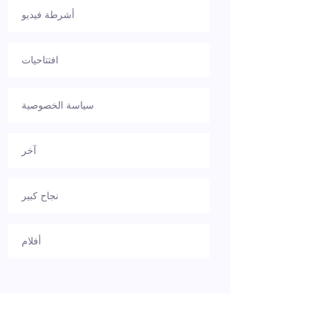
أشرطة فيديو
افتتاحيات
سياسة الخصوصية
آخر
نجاح كبير
أفلام