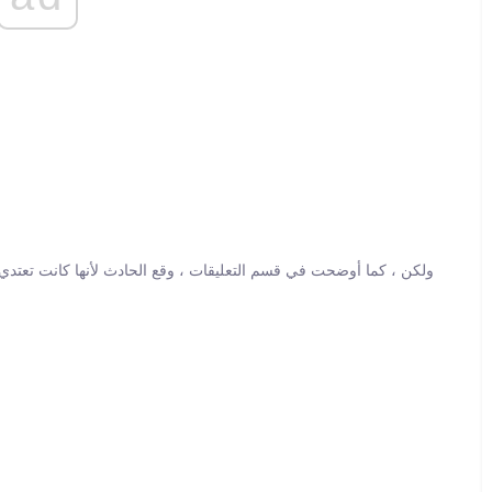
ولكن ، كما أوضحت في قسم التعليقات ، وقع الحادث لأنها كانت تعتدي 