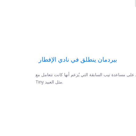
بيردمان ينطلق في نادي الإفطار
على مساعدة تيب السابقة التي يُزعم أنها كانت تتعامل مع
Tiny مثل العبيد.