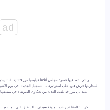
ad
يبدو أ
يفيد بأن مور قد تلقت العديد من شكاوى الضوضاء في منطقتها و