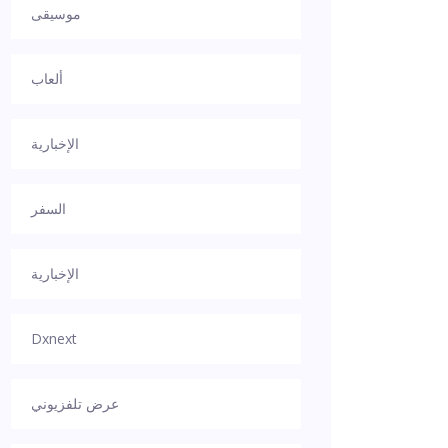
موسيقى
ألعاب
الإخبارية
السفر
الإخبارية
Dxnext
عرض تلفزيوني