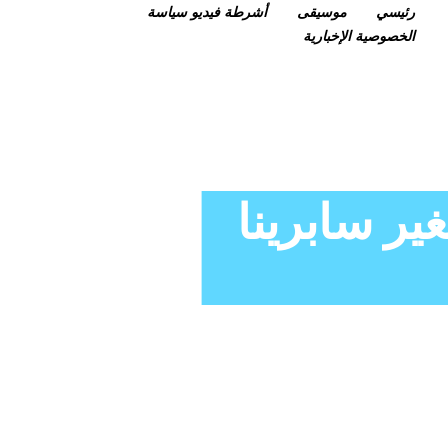
رئيسي
موسيقى
أشرطة فيديو
سياسة
الخصوصية
الإخبارية
ر سابرينا