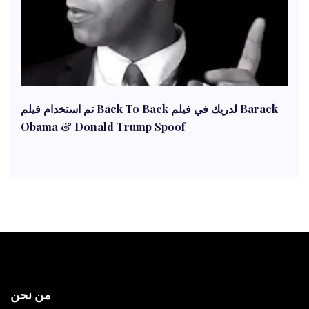
تم استخدام فيلم Back To Back لدريك في فيلم Barack
Obama & Donald Trump Spoof
من نحن