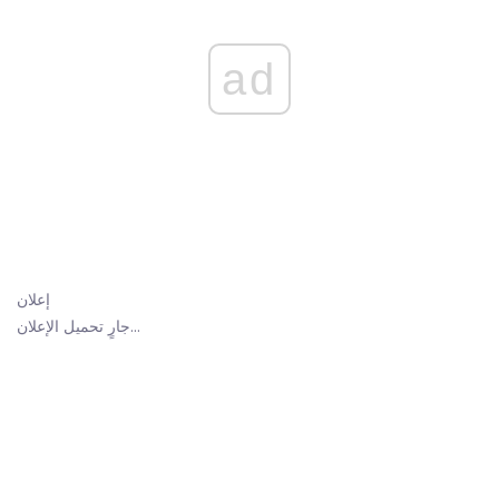
ad
إعلان
جارٍ تحميل الإعلان...