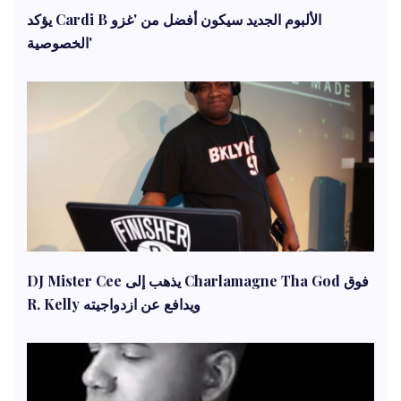
يؤكد Cardi B الألبوم الجديد سيكون أفضل من 'غزو
الخصوصية'
DJ Mister Cee يذهب إلى Charlamagne Tha God فوق
R. Kelly ويدافع عن ازدواجيته