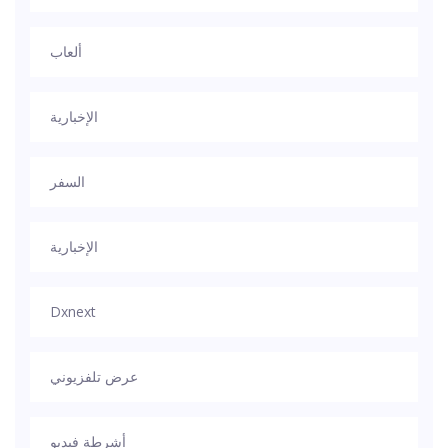
ألعاب
الإخبارية
السفر
الإخبارية
Dxnext
عرض تلفزيوني
أشرطة فيديو