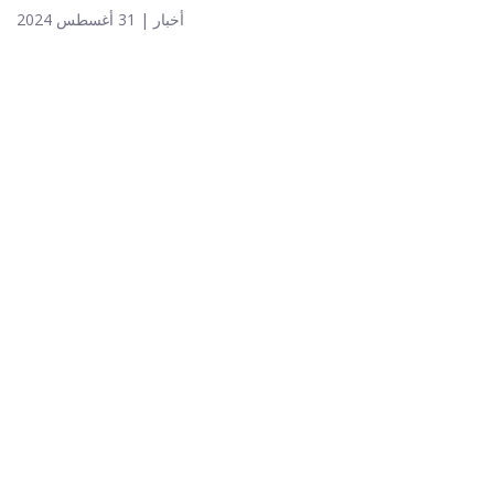
أخبار | 31 أغسطس 2024