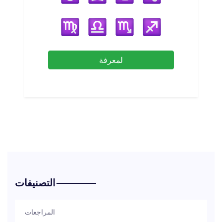
لمعرفة
التصنيفات
المراجعات