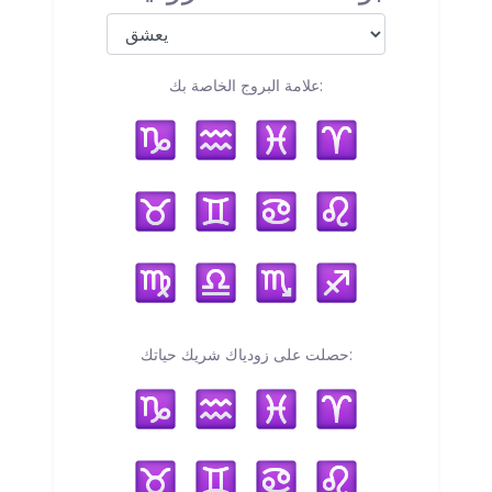
علامة البروج الخاصة بك:
حصلت على زودياك شريك حياتك: