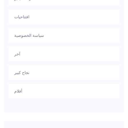
افتتاحيات
سياسة الخصوصية
آخر
نجاح كبير
أفلام