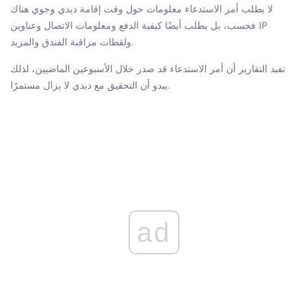
لا يطلب أمر الاستدعاء معلومات حول وقت إقامة ديدي وجوي هناك
فحسب، بل يطلب أيضًا كيفية الدفع ومعلومات الاتصال وعناوين IP
ولقطات مراقبة الفندق والمزيد.
تفيد التقارير أن أمر الاستدعاء قد صدر خلال الأسبوعين الماضيين، لذلك
يبدو أن التحقيق مع ديدي لا يزال مستمرًا.
ad